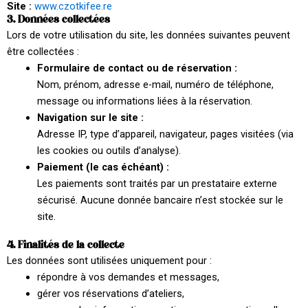
Site :
www.czotkifee.re
3. Données collectées
Lors de votre utilisation du site, les données suivantes peuvent
être collectées :
Formulaire de contact ou de réservation :
Nom, prénom, adresse e-mail, numéro de téléphone,
message ou informations liées à la réservation.
Navigation sur le site :
Adresse IP, type d’appareil, navigateur, pages visitées (via
les cookies ou outils d’analyse).
Paiement (le cas échéant) :
Les paiements sont traités par un prestataire externe
sécurisé. Aucune donnée bancaire n’est stockée sur le
site.
4. Finalités de la collecte
Les données sont utilisées uniquement pour :
répondre à vos demandes et messages,
gérer vos réservations d’ateliers,