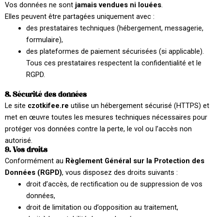
Vos données ne sont
jamais vendues ni louées
.
Elles peuvent être partagées uniquement avec :
des prestataires techniques (hébergement, messagerie,
formulaire),
des plateformes de paiement sécurisées (si applicable).
Tous ces prestataires respectent la confidentialité et le
RGPD.
8. Sécurité des données
Le site
czotkifee.re
utilise un hébergement sécurisé (HTTPS) et
met en œuvre toutes les mesures techniques nécessaires pour
protéger vos données contre la perte, le vol ou l’accès non
autorisé.
9. Vos droits
Conformément au
Règlement Général sur la Protection des
Données (RGPD)
, vous disposez des droits suivants :
droit d’accès, de rectification ou de suppression de vos
données,
droit de limitation ou d’opposition au traitement,