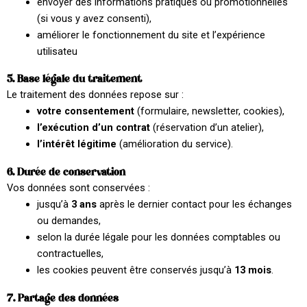
envoyer des informations pratiques ou promotionnelles
(si vous y avez consenti),
améliorer le fonctionnement du site et l’expérience
utilisateu
5. Base légale du traitement
Le traitement des données repose sur :
votre consentement
(formulaire, newsletter, cookies),
l’exécution d’un contrat
(réservation d’un atelier),
l’intérêt légitime
(amélioration du service).
6. Durée de conservation
Vos données sont conservées :
jusqu’à
3 ans
après le dernier contact pour les échanges
ou demandes,
selon la durée légale pour les données comptables ou
contractuelles,
les cookies peuvent être conservés jusqu’à
13 mois
.
7. Partage des données