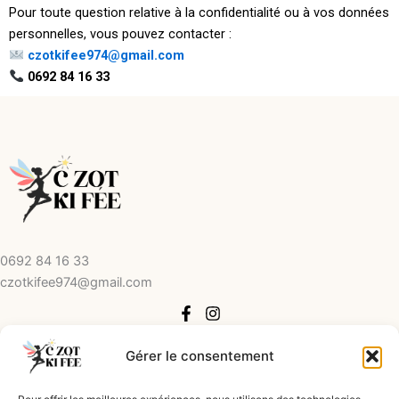
Pour toute question relative à la confidentialité ou à vos données
personnelles, vous pouvez contacter :
czotkifee974@gmail.com
0692 84 16 33
0692 84 16 33
czotkifee974@gmail.com
Gérer le consentement